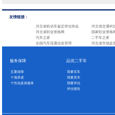
友情链接：
河北省机动车鉴定评估协会
河北省交通科
河北省职业资格网
国家职业资格
汽车之家
二手车之家
全国汽车流通信息管理
河北省市场监
服务保障
品优二手车
五重保障
我要买车
十项承诺
我要卖车
个性化延保服务
我要评估
评估报告