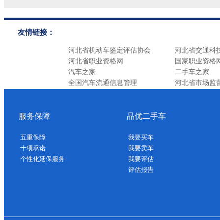
友情链接：
河北省机动车鉴定评估协会
河北省交通科
河北省职业资格网
国家职业资格
汽车之家
二手车之家
全国汽车流通信息管理
河北省市场监
服务保障
品优二手车
五重保障
我要买车
十项承诺
我要卖车
个性化延保服务
我要评估
评估报告